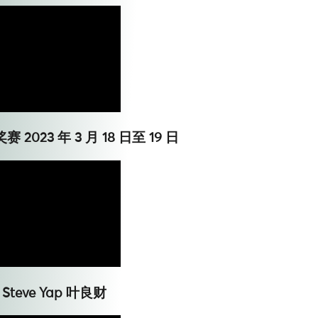
 2023 年 3 月 18 日至 19 日
Steve Yap 叶良财