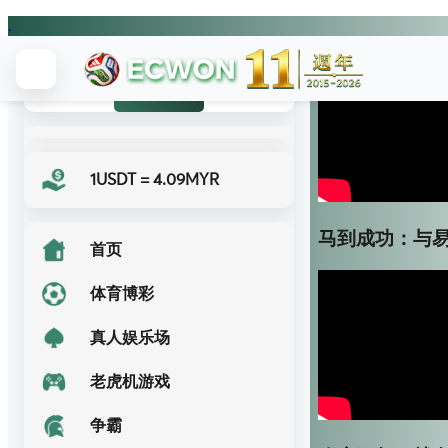
.
明亮
自动
黑暗
1USDT = 4.09MYR
马到成功：与易博
首页
体育博彩
真人娱乐场
老虎机游戏
争霸