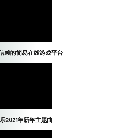
您信赖的简易在线游戏平台
乐2021年新年主题曲