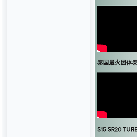
泰国最火团体
S15 SR20 TU