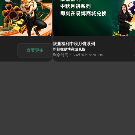
限量福利中秋月饼系列
即刻在易博商城兑换
查看更多
剩余时间： 24d 10h 51m 28s