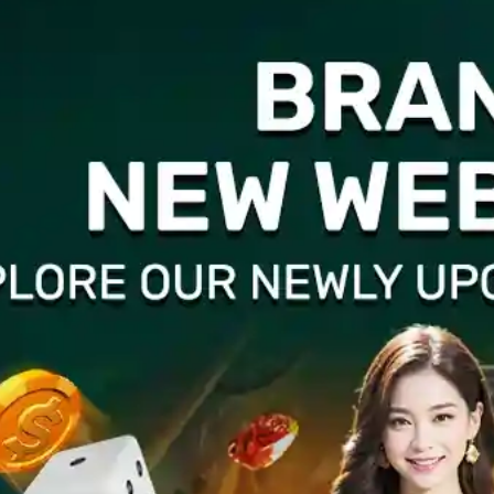
娱乐场
梦想游戏
🇲🇾
G
娱乐场
梦想游戏
🇸🇬
G
机游戏
微星游戏
🇸🇬
88
游戏
Evo 娱乐场
🇲🇾
Ce
博彩
M-sports
🇸🇬
Ne
娱乐场
性感百家乐
🇲🇾
Hr
娱乐场
AG 游戏
🇲🇾
O
博彩
M-sports
🇸🇬
Ki
娱乐场
AG 游戏
🇲🇾
G