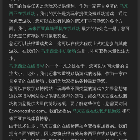
我们的首要任务是为玩家提供便利。作为一家声誉卓著的
马来
西亚在线赌场
，我们的责任是为玩家提供免费赌场游戏。通过
玩免费游戏，您可以在没有风险的情况下学习游戏的各个方
面。我们
马来西亚真钱手机在线赌场
最大的好处之一是，您可
以无需任何存款即可赢取奖金。
您还可以获得重载奖金，这可以在很大程度上激励您参与其他
游戏。在我们的
马来西亚手机赌场
注册，即可获得大量投注大
小。
马来西亚在线博彩
的一个非凡之处在于，您可以访问大量的投
注大小。此外，我们还非常重视赌场游戏的选择。作为一家声
誉卓著的在线赌场，我们为玩家提供各种最新游戏。
您可以在数字赌博网站上玩哪些不同类型的游戏？如果您想知
道数字博彩网站会提供哪些类型的选项，那么马来西亚在线赌
场将为您提供大量的博彩选项。要了解这些信息，您需要访问
Ecwoncasino.com。我们还提供
马来西亚在线老虎机游戏
和马
来西亚在线体育博彩。
由于技术进步，马来西亚的在线赌博如今变得更加容易。我们
拥有全面的网站，因此您将获得有关马来西亚在线赌场的所有