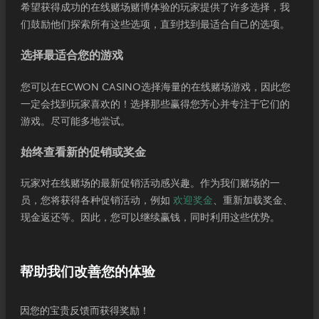
希望获得成功的在线赌场赌博体验的玩家提供了许多选择，我
们鼓励他们探索所有这些选项，直到找到最适合自己的选项。
选择最适合您的游戏
您可以在ECWON CASINO选择海量的在线赌场游戏，因此您
一定会找到玩家喜欢的！选择那些赢得您芳心并专注于它们的
游戏。尽可能多地尝试。
始终查看新的促销或奖金
玩家对在线赌场的最新促销活动感兴趣。作为我们赌场的一
员，您将获得各种促销活动，例如
欢迎奖金
、重新加载奖金、
现金返还等。因此，您可以继续赢钱，同时利用这些优势。
帮助我们改善您的体验
因您的宝贵反馈而获得奖励！