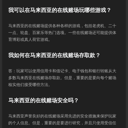
我可以在马来西亚的在线赌场玩哪些游戏？
马来西亚的在线赌场提供各种各样的游戏，包括老虎机、二十
一点、轮盘、百家乐等热门选项。一些在线赌场还可能提供体
育博彩或真人荷官游戏。
我如何在马来西亚的在线赌场存取款？
答：玩家可以使用信用卡和借记卡、电子钱包和银行转账从大
多数马来西亚在线赌场存取款。但是，重要的是要向每个赌场
核实他们接受哪些方法。
马来西亚的在线赌场安全吗？
马来西亚声誉良好的在线赌场采用先进的安全措施来保护玩家
的个人信息。但是，重要的是要进行研究，并且只使用受信任