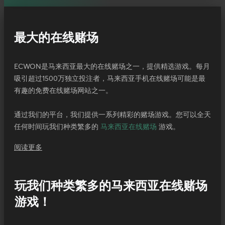
最大的在线赌场
ECWON是马来西亚最大的在线赌场之一，提供精选游戏。每月
吸引超过1500万独立投注者，马来西亚手机在线赌场可能是最
有趣的免费在线赌场网站之一。
通过我们的平台，我们提供一系列精彩的赌场游戏。您可以全天
任何时间玩我们种类繁多的
马来西亚在线赌场
游戏。
阅读更多
玩我们种类繁多的马来西亚在线赌场
游戏！