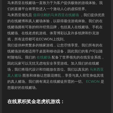
马来西亚在线赌场一直致力于为客户提供极致的游戏体验。我
们的直播平台将带您进入一个激动人心的虚拟世界。
马来西亚领先且
值得信赖的马来西亚在线赌场
，我们提供优质
的在线赌博和真人赌场体验，以获得最佳游戏体验。我们的在
线赌场拥有可靠的特许经营品牌，包括真人在线赌场、手机在
线赌场、在线老虎机游戏、体育博彩以及许多纸牌和扑克游
戏，所有这些都可在ECWON上找到。
我们提供种类繁多的独家游戏，让您尽情享受。我们所有的在
线赌场游戏都适用于桌面和移动设备，因此我们的客户可以随
时随地玩。我们的
在线赌场
配备了世界领先的在线安全系统，
因此玩家可以无忧无虑地安全享受游戏。加入我们的在线赌
场，我们将现代设计和功能放在首位。我们以真实的
马来西亚
真人赌场
图形和体验让您眼花缭乱，享受与真人荷官身临其境
的真人赌场。我们拥有满足在线赌徒所需的一切。
ECWON
是
您最好的在线赌场。
在线累积奖金老虎机游戏：