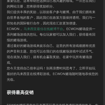
重要信息。这将帮助您选择自己感兴趣的领域。一旦您在我们
的网站注册，您将获得奖励积分。
我们提供丰厚的奖励，以鼓励客户参与赌博。由于我们拥有来
自世界各地的客户，因此我们在政策方面保持透明。我们与一
些知名的国际银行合作，因此现在汇款更加便捷。
ECWON，
马来西亚最佳在线赌博平台
。ECWON赌场提供一
系列赌场游戏供您玩。每位玩家都可以加入我们，获得最有回
报的赌场游戏。
通过最好的赌场游戏来娱乐自己。这里的所有游戏都拥有优质
的声音和主题。您也可以在我们的在线赌场游戏中试试手气。
现在就加入我们，就有机会赢取奖励。在家中玩所有赌场游
戏。
您今天觉得自己很幸运吗！别再浪费时间思考了。立即开始玩
最好的马来西亚在线博彩游戏。ECWON赌场随时随地恭候您的
光临。
获得最高促销