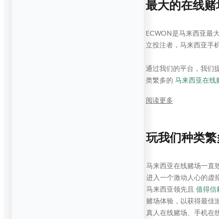
最大的在线赌
ECWON是马来西亚最
立投注者，马来西亚手
通过我们的平台，我们
类繁多的
马来西亚在线
阅读更多
玩我们种类繁
马来西亚在线赌场一直
进入一个激动人心的虚
马来西亚领先且
值得信
赌场体验，以获得最佳
真人在线赌场、手机在