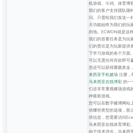
机游戏、斗鸡、体育博
我们的客户支持团队随
问。只需给我们发送一
天功能始终为我们的玩
的地。ECWON就是这
我们的首要任务是为玩
们的责任是为玩家提供
下学习游戏的各个方面
可以无需任何存款即可
您还可以获得重载奖金
来西亚手机赌场
注册，
马来西亚在线博彩
的一
们还非常重视赌场游戏
种最新游戏。
您可以在数字赌博网站
供哪些类型的选项，那
些信息，您需要访问Ecwo
马来西亚在线体育博彩
由于技术进步，马来西