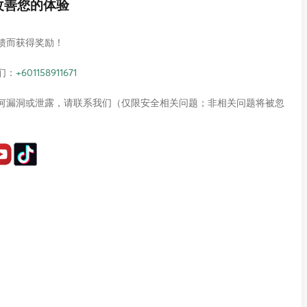
改善您的体验
馈而获得奖励！
我们：
+601158911671
何漏洞或泄露，请联系我们（仅限安全相关问题；非相关问题将被忽